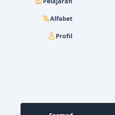
Pelajaran
Alfabet
Profil