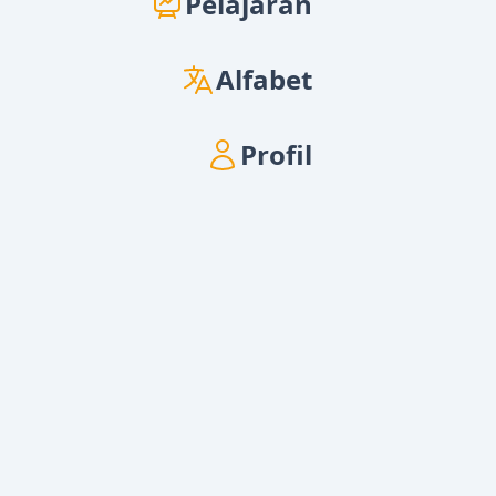
Pelajaran
Alfabet
Profil