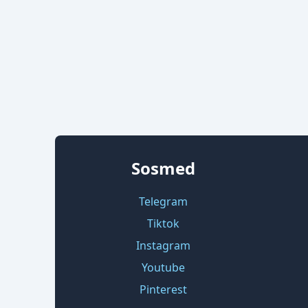
Sosmed
Telegram
Tiktok
Instagram
Youtube
Pinterest