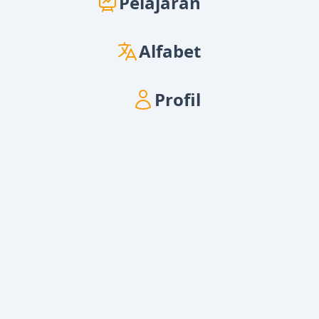
Pelajaran
Alfabet
Profil