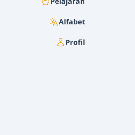
Pelajaran
Alfabet
Profil