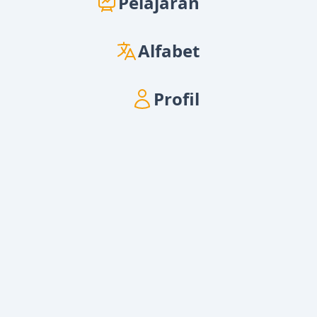
Pelajaran
Alfabet
Profil